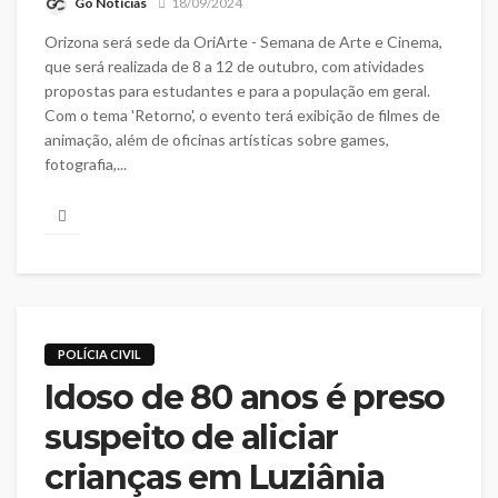
Go Notícias
18/09/2024
Orizona será sede da OriArte - Semana de Arte e Cinema,
que será realizada de 8 a 12 de outubro, com atividades
propostas para estudantes e para a população em geral.
Com o tema 'Retorno', o evento terá exibição de filmes de
animação, além de oficinas artísticas sobre games,
fotografia,...
POLÍCIA CIVIL
Idoso de 80 anos é preso
suspeito de aliciar
crianças em Luziânia