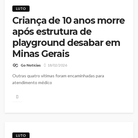
LUTO
Criança de 10 anos morre
após estrutura de
playground desabar em
Minas Gerais
Go Notícias
18/02/2026
Outras quatro vítimas foram encaminhadas para
atendimento médico
LUTO