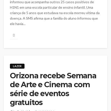
informou que acompanha outros 25 casos positivos de
H1N1 em uma escola particular de ensino infantil. Uma
criança de 5 anos que estudava na escola morreu vítima da
doença. A SMS afirma que a família do aluno informou que
ele havia...
LAZER
Orizona recebe Semana
de Arte e Cinema com
série de eventos
gratuitos