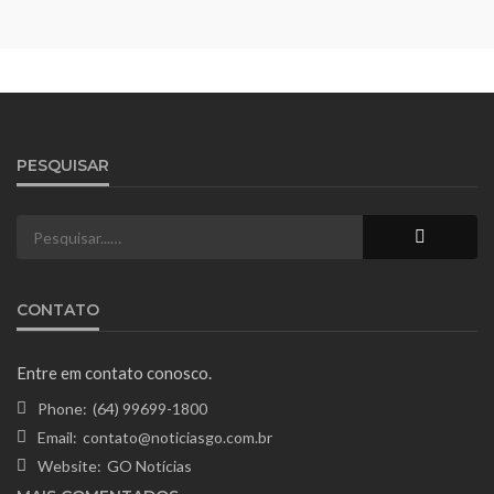
PESQUISAR
CONTATO
Entre em contato conosco.
Phone:
(64) 99699-1800
Email:
contato@noticiasgo.com.br
Website:
GO Notícias