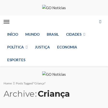
INÍCIO
MUNDO
BRASIL
CIDADES
POLÍTICA
JUSTIÇA
ECONOMIA
ESPORTES
Home
Posts Tagged "Criança"
Archive
Criança