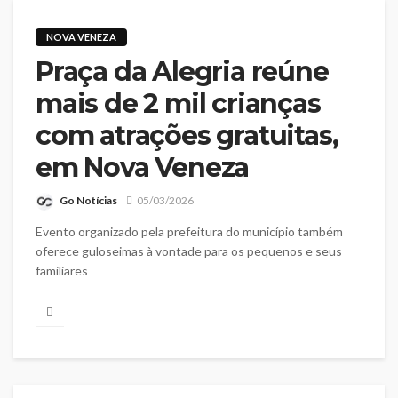
NOVA VENEZA
Praça da Alegria reúne
mais de 2 mil crianças
com atrações gratuitas,
em Nova Veneza
Go Notícias
05/03/2026
Evento organizado pela prefeitura do município também
oferece guloseimas à vontade para os pequenos e seus
familiares