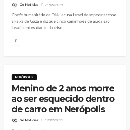
Go Notícias
21/05/2025
Chefe humanitário da ONU acusa Israel de impedir acesso
à Faixa de Gaza e diz que cinco caminhões de ajuda são
insuficientes diante da crise
NERÓPOLIS
Menino de 2 anos morre
ao ser esquecido dentro
de carro em Nerópolis
Go Notícias
19/02/2025