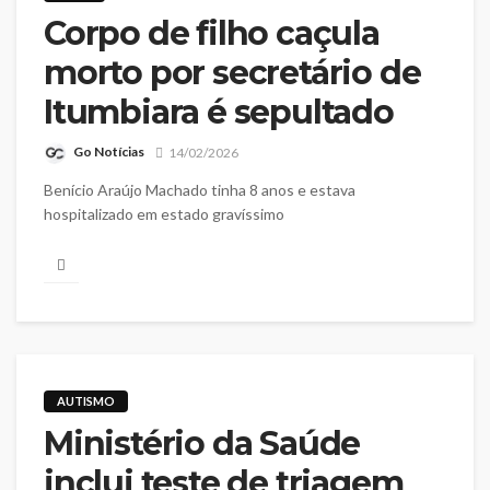
Corpo de filho caçula
morto por secretário de
Itumbiara é sepultado
Go Notícias
14/02/2026
Benício Araújo Machado tinha 8 anos e estava
hospitalizado em estado gravíssimo
AUTISMO
Ministério da Saúde
inclui teste de triagem